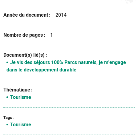
Année du document
2014
Nombre de pages
1
Document(s) lié(s)
Je vis des séjours 100% Parcs naturels, je m'engage
dans le développement durable
Thématique
Tourisme
Tags
Tourisme