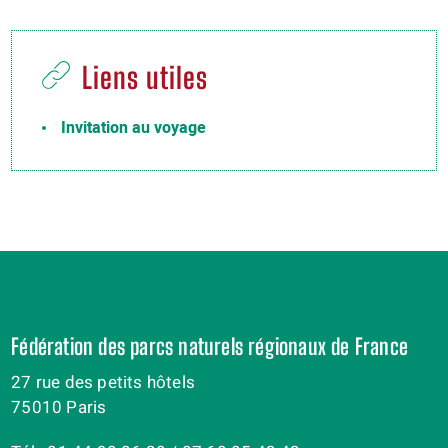
Liens utiles
Invitation au voyage
Fédération des parcs naturels régionaux de France
27 rue des petits hôtels
75010 Paris