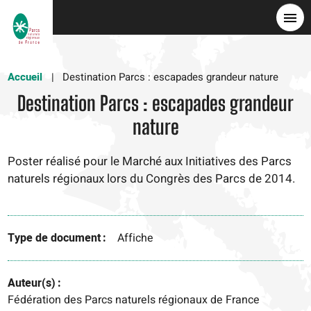
Skip
to
main
content
Accueil
Destination Parcs : escapades grandeur nature
Destination Parcs : escapades grandeur
nature
Poster réalisé pour le Marché aux Initiatives des Parcs
naturels régionaux lors du Congrès des Parcs de 2014.
Type de document
Affiche
Auteur(s)
Fédération des Parcs naturels régionaux de France