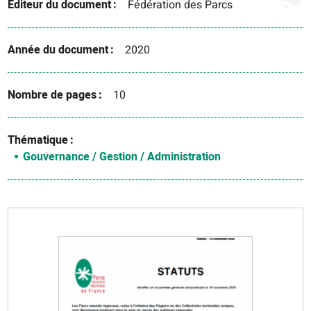
Éditeur du document
Fédération des Parcs
Année du document
2020
Nombre de pages
10
Thématique
Gouvernance / Gestion / Administration