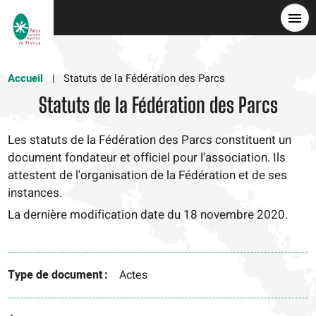
Skip
to
main
content
Accueil
Statuts de la Fédération des Parcs
Statuts de la Fédération des Parcs
Les statuts de la Fédération des Parcs constituent un
document fondateur et officiel pour l'association. Ils
attestent de l'organisation de la Fédération et de ses
instances.
La dernière modification date du 18 novembre 2020.
Type de document
Actes