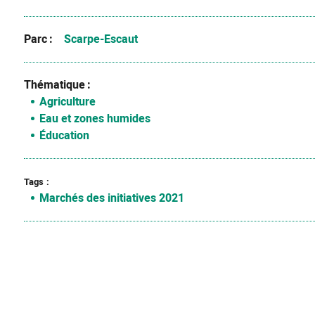
Parc
Scarpe-Escaut
Thématique
Agriculture
Eau et zones humides
Éducation
Tags
Marchés des initiatives 2021