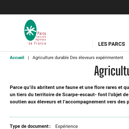
LES PARCS
Accueil
Agriculture durable Des éleveurs expérimentent
Agricult
Parce qu’ils abritent une faune et une flore rares et q
un tiers du territoire de Scarpe-escaut- font l’objet 
soutien aux éleveurs et l’accompagnement vers des p
Type de document
Expérience