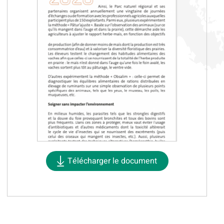
Télécharger le document