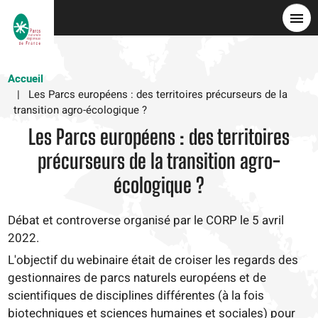
Skip
to
main
content
Accueil
Les Parcs européens : des territoires précurseurs de la
transition agro-écologique ?
Les Parcs européens : des territoires
précurseurs de la transition agro-
écologique ?
Débat et controverse organisé par le CORP le 5 avril
2022.
L'objectif du webinaire était de croiser les regards des
gestionnaires de parcs naturels européens et de
scientifiques de disciplines différentes (à la fois
biotechniques et sciences humaines et sociales) pour