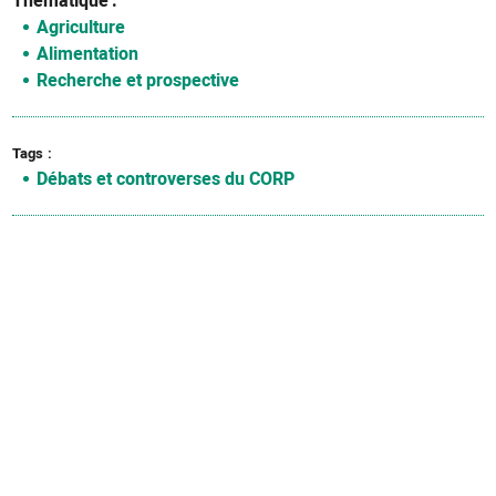
Thématique
Agriculture
Alimentation
Recherche et prospective
Tags
Débats et controverses du CORP