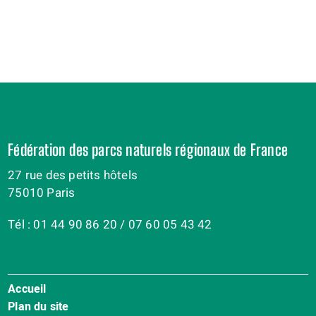
Fédération des parcs naturels régionaux de France
27 rue des petits hôtels
75010 Paris
Tél : 01 44 90 86 20 / 07 60 05 43 42
Accueil
Menu
Plan du site
Pied