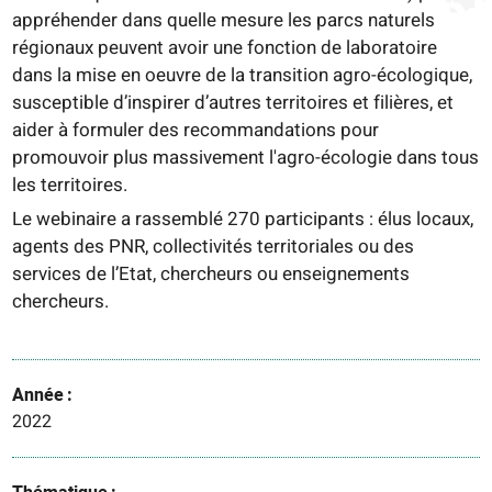
appréhender dans quelle mesure les parcs naturels
régionaux peuvent avoir une fonction de laboratoire
dans la mise en oeuvre de la transition agro-écologique,
susceptible d’inspirer d’autres territoires et filières, et
aider à formuler des recommandations pour
promouvoir plus massivement l'agro-écologie dans tous
les territoires.
Le webinaire a rassemblé 270 participants : élus locaux,
agents des PNR, collectivités territoriales ou des
services de l’Etat, chercheurs ou enseignements
chercheurs.
Année
2022