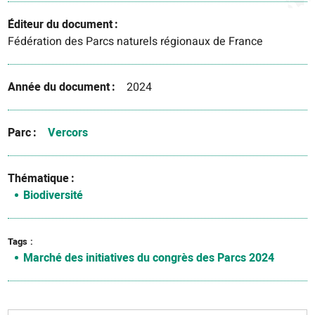
Éditeur du document
Fédération des Parcs naturels régionaux de France
Année du document
2024
Parc
Vercors
Thématique
Biodiversité
Tags
Marché des initiatives du congrès des Parcs 2024