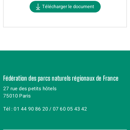
Télécharger le document
Fédération des parcs naturels régionaux de France
27 rue des petits hôtels
75010 Paris
Tél : 01 44 90 86 20 / 07 60 05 43 42