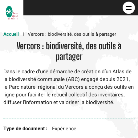
Skip
to
main
content
Accueil
Vercors : biodiversité, des outils à partager
Vercors : biodiversité, des outils à
partager
Dans le cadre d’une démarche de création d’un Atlas de
la biodiversité communale (ABC) engagé depuis 2021,
le Parc naturel régional du Vercors a conçu des outils en
ligne pour faciliter le recueil collectif des inventaires,
diffuser l’information et valoriser la biodiversité.
Type de document
Expérience