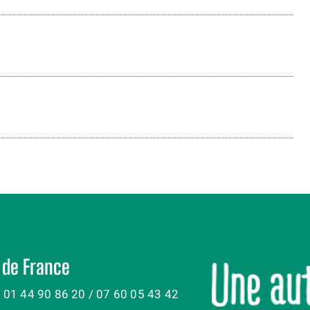
 de France
: 01 44 90 86 20 / 07 60 05 43 42