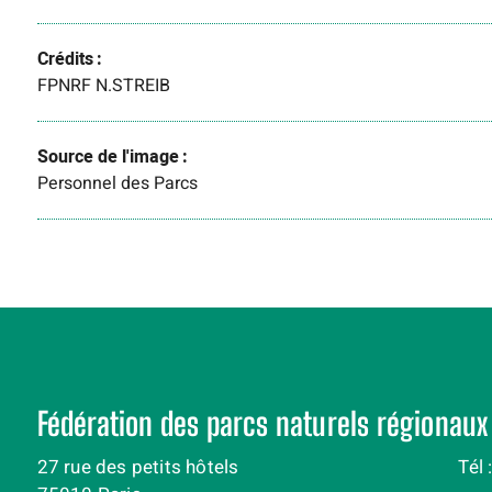
Crédits
FPNRF N.STREIB
Source de l'image
Personnel des Parcs
Fédération des parcs naturels régionaux
27 rue des petits hôtels
Tél 