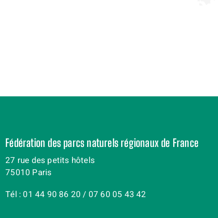
Fédération des parcs naturels régionaux de France
27 rue des petits hôtels
75010 Paris
Tél : 01 44 90 86 20 / 07 60 05 43 42