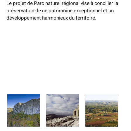
Le projet de Parc naturel régional vise à concilier la
préservation de ce patrimoine exceptionnel et un
développement harmonieux du territoire.