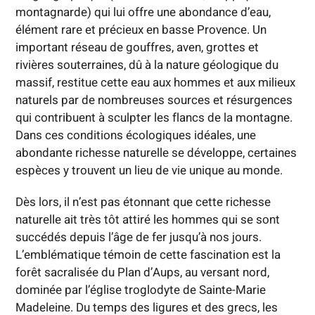
montagnarde) qui lui offre une abondance d’eau,
élément rare et précieux en basse Provence. Un
important réseau de gouffres, aven, grottes et
rivières souterraines, dû à la nature géologique du
massif, restitue cette eau aux hommes et aux milieux
naturels par de nombreuses sources et résurgences
qui contribuent à sculpter les flancs de la montagne.
Dans ces conditions écologiques idéales, une
abondante richesse naturelle se développe, certaines
espèces y trouvent un lieu de vie unique au monde.
Dès lors, il n’est pas étonnant que cette richesse
naturelle ait très tôt attiré les hommes qui se sont
succédés depuis l’âge de fer jusqu’à nos jours.
L’emblématique témoin de cette fascination est la
forêt sacralisée du Plan d’Aups, au versant nord,
dominée par l’église troglodyte de Sainte-Marie
Madeleine. Du temps des ligures et des grecs, les