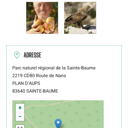
ADRESSE
Parc naturel régional de la Sainte-Baume
2219 CD80 Route de Nans
PLAN D'AUPS
83640
SAINTE-BAUME
+
−