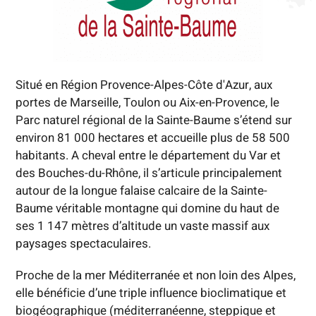
Situé en Région Provence-Alpes-Côte d'Azur, aux
portes de Marseille, Toulon ou Aix-en-Provence, le
Parc naturel régional de la Sainte-Baume s’étend sur
environ 81 000 hectares et accueille plus de 58 500
habitants. A cheval entre le département du Var et
des Bouches-du-Rhône, il s’articule principalement
autour de la longue falaise calcaire de la Sainte-
Baume véritable montagne qui domine du haut de
ses 1 147 mètres d’altitude un vaste massif aux
paysages spectaculaires.
Proche de la mer Méditerranée et non loin des Alpes,
elle bénéficie d’une triple influence bioclimatique et
biogéographique (méditerranéenne, steppique et