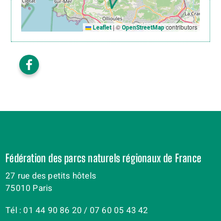
|
©
contributors
Leaflet
OpenStreetMap
Fédération des parcs naturels régionaux de France
27 rue des petits hôtels
75010 Paris
Tél : 01 44 90 86 20 / 07 60 05 43 42