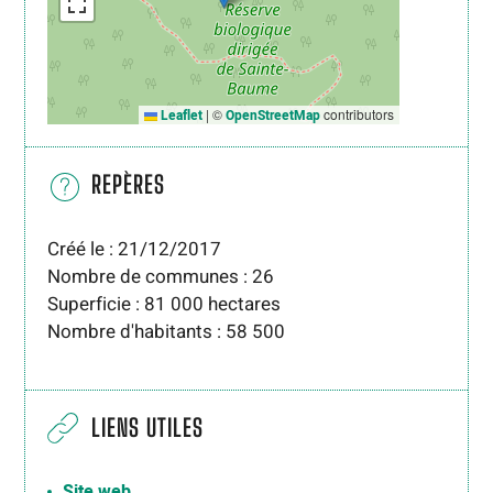
|
©
contributors
Leaflet
OpenStreetMap
REPÈRES
Créé le : 21/12/2017
Nombre de communes : 26
Superficie : 81 000 hectares
Nombre d'habitants : 58 500
LIENS UTILES
Site web