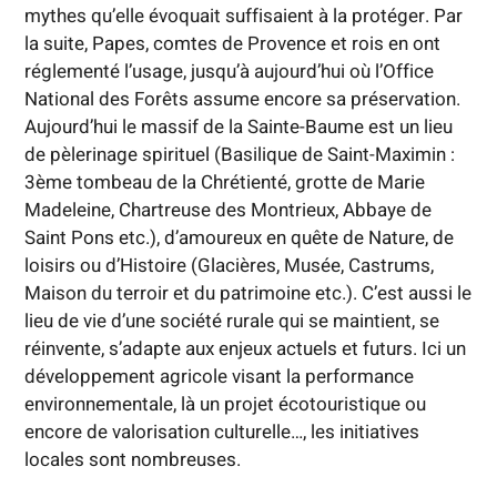
mythes qu’elle évoquait suffisaient à la protéger. Par
la suite, Papes, comtes de Provence et rois en ont
réglementé l’usage, jusqu’à aujourd’hui où l’Office
National des Forêts assume encore sa préservation.
Aujourd’hui le massif de la Sainte-Baume est un lieu
de pèlerinage spirituel (Basilique de Saint-Maximin :
3ème tombeau de la Chrétienté, grotte de Marie
Madeleine, Chartreuse des Montrieux, Abbaye de
Saint Pons etc.), d’amoureux en quête de Nature, de
loisirs ou d’Histoire (Glacières, Musée, Castrums,
Maison du terroir et du patrimoine etc.). C’est aussi le
lieu de vie d’une société rurale qui se maintient, se
réinvente, s’adapte aux enjeux actuels et futurs. Ici un
développement agricole visant la performance
environnementale, là un projet écotouristique ou
encore de valorisation culturelle…, les initiatives
locales sont nombreuses.