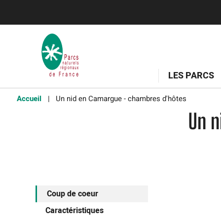
LES PARCS
Accueil
Un nid en Camargue - chambres d'hôtes
Un n
Coup de coeur
Caractéristiques