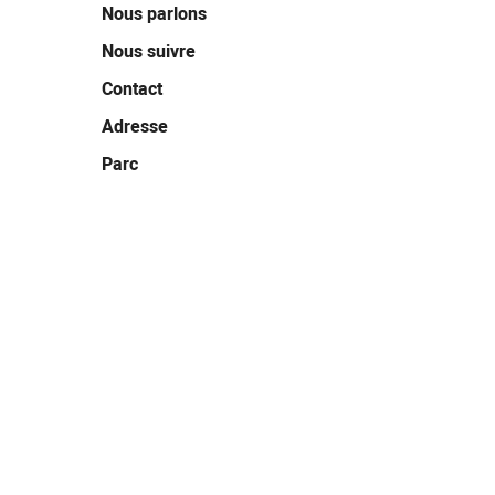
Nous parlons
Nous suivre
Contact
Adresse
Parc