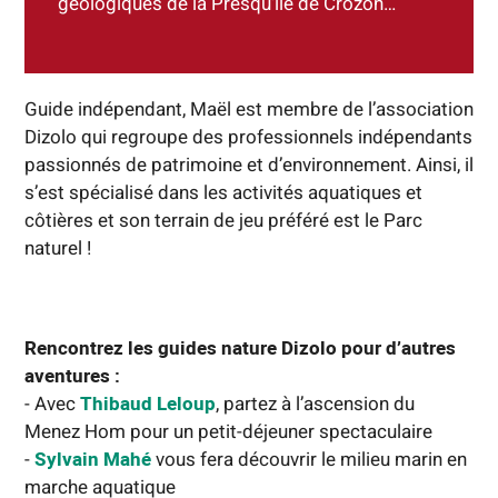
géologiques de la Presqu’île de Crozon…
Guide indépendant, Maël est membre de l’association
Dizolo qui regroupe des professionnels indépendants
passionnés de patrimoine et d’environnement. Ainsi, il
s’est spécialisé dans les activités aquatiques et
côtières et son terrain de jeu préféré est le Parc
naturel !
Rencontrez les guides nature Dizolo pour d’autres
aventures :
- Avec
Thibaud Leloup
, partez à l’ascension du
Menez Hom pour un petit-déjeuner spectaculaire
-
Sylvain Mahé
vous fera découvrir le milieu marin en
marche aquatique