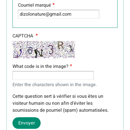
Courriel marqué
CAPTCHA
What code is in the image?
Enter the characters shown in the image.
Cette question sert à vérifier si vous êtes un
visiteur humain ou non afin d'éviter les
soumissions de pourriel (spam) automatisées.
Envoyer