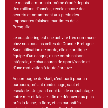
Le massif armoricain, même érodé depuis
des millions d’années, recèle encore des
secrets et notamment aux pieds des
imposantes falaises maritimes de la
Presqu’île.
Le coasteering est une activité très commune
chez nos cousins celtes de Grande-Bretagne.
Sans utilisation de corde, elle se pratique
équipé d’un casque, d’une combinaison
intégrale, de chaussures de sport/rando et
d’une motivation à toute épreuve.
Accompagné de Maël, c’est parti pour un
parcours, mêlant rando, nage, saut et
escalade…Un grand cocktail de crapahutage
entre mer et falaise, afin de découvrir au plus
près la faune, la flore, et les curiosités