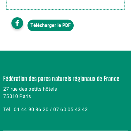
Télécharger le PDF
Fédération des parcs naturels régionaux de France
27 rue des petits hôtels
75010 Paris
Tél : 01 44 90 86 20 / 07 60 05 43 42