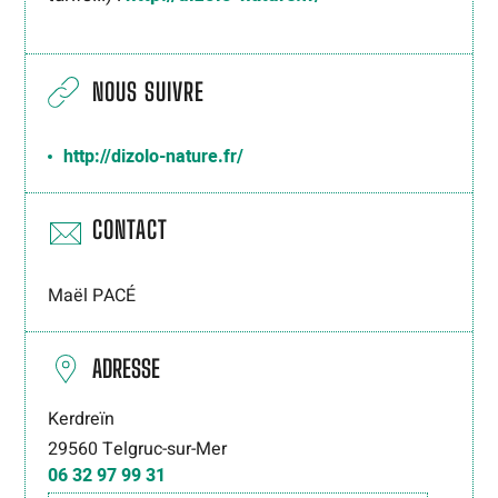
NOUS SUIVRE
http://dizolo-nature.fr/
CONTACT
Maël PACÉ
ADRESSE
Kerdreïn
29560
Telgruc-sur-Mer
06 32 97 99 31