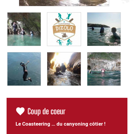
Coup de coeur
Le Coasteering … du canyoning côtier !