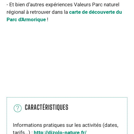
- Et bien d’autres expériences Valeurs Parc naturel
régional à retrouver dans la
carte de découverte
du
Parc d'Armorique
!
CARACTÉRISTIQUES
Informations pratiques sur les activités (dates,
tarifs...) :
http://dizolo-nature.fr/