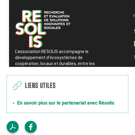
LIENS UTILES
En savoir plus sur le partenariat avec Résolis