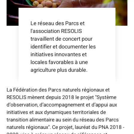
Le réseau des Parcs et
l'association RESOLIS
travaillent de concert pour
identifier et documenter les
initiatives innovantes et
locales favorables à une
agriculture plus durable.
La Fédération des Parcs naturels régionaux et
RESOLIS mènent depuis 2018 le projet "Système
d’observation, d’accompagnement et d’appui aux
initiatives et aux dynamiques territoriales de
transition alimentaire au sein du réseau des Parcs
naturels régionaux". Ce projet, lauréat du PNA 2018 -