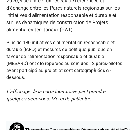
2020, vise à créer un réseau de références et
d'échange entre les Parcs naturels régionaux sur les
initiatives d’alimentation responsable et durable et
sur les dynamiques de construction de Projets
alimentaires territoriaux (PAT).
Plus de 180 initiatives d'alimentation responsable et
durable (IARD) et mesures de politique publique en
faveur de l'alimentation responsable et durable
(MESARD) ont été repérées au sein des 12 parcs-pilotes
ayant participé au projet, et sont cartographiées ci-
dessous.
L'affichage de la carte interactive peut prendre
quelques secondes. Merci de patienter.