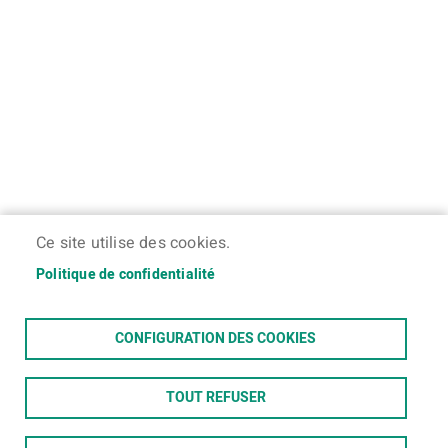
Ce site utilise des cookies.
Politique de confidentialité
CONFIGURATION DES COOKIES
TOUT REFUSER