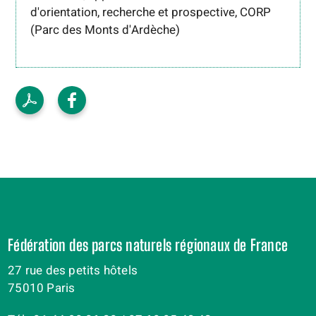
d'orientation, recherche et prospective, CORP
(Parc des Monts d'Ardèche)
Fédération des parcs naturels régionaux de France
27 rue des petits hôtels
75010 Paris