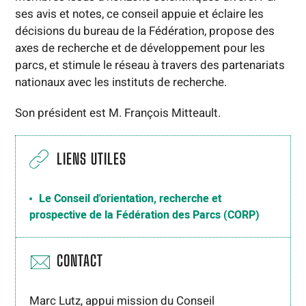
ses avis et notes, ce conseil appuie et éclaire les
décisions du bureau de la Fédération, propose des
axes de recherche et de développement pour les
parcs, et stimule le réseau à travers des partenariats
nationaux avec les instituts de recherche.
Son président est M. François Mitteault.
LIENS UTILES
Le Conseil d'orientation, recherche et
prospective de la Fédération des Parcs (CORP)
CONTACT
Marc Lutz, appui mission du Conseil