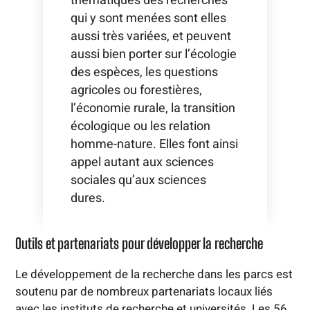
thématiques des recherches
qui y sont menées sont elles
aussi très variées, et peuvent
aussi bien porter sur l’écologie
des espèces, les questions
agricoles ou forestières,
l’économie rurale, la transition
écologique ou les relation
homme-nature. Elles font ainsi
appel autant aux sciences
sociales qu’aux sciences
dures.
Outils et partenariats pour développer la recherche
Le développement de la recherche dans les parcs est
soutenu par de nombreux partenariats locaux liés
avec les instituts de recherche et universités. Les 56