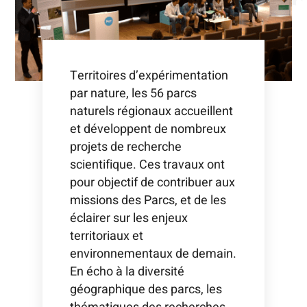
Territoires d’expérimentation
par nature, les 56 parcs
naturels régionaux accueillent
et développent de nombreux
projets de recherche
scientifique. Ces travaux ont
pour objectif de contribuer aux
missions des Parcs, et de les
éclairer sur les enjeux
territoriaux et
environnementaux de demain.
En écho à la diversité
géographique des parcs, les