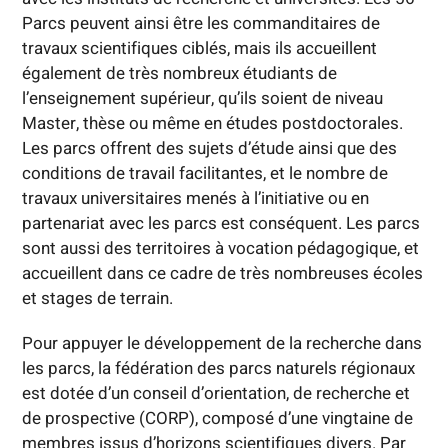
Parcs peuvent ainsi être les commanditaires de
travaux scientifiques ciblés, mais ils accueillent
également de très nombreux étudiants de
l’enseignement supérieur, qu’ils soient de niveau
Master, thèse ou même en études postdoctorales.
Les parcs offrent des sujets d’étude ainsi que des
conditions de travail facilitantes, et le nombre de
travaux universitaires menés à l’initiative ou en
partenariat avec les parcs est conséquent. Les parcs
sont aussi des territoires à vocation pédagogique, et
accueillent dans ce cadre de très nombreuses écoles
et stages de terrain.
Pour appuyer le développement de la recherche dans
les parcs, la fédération des parcs naturels régionaux
est dotée d’un conseil d’orientation, de recherche et
de prospective (CORP), composé d’une vingtaine de
membres issus d’horizons scientifiques divers. Par