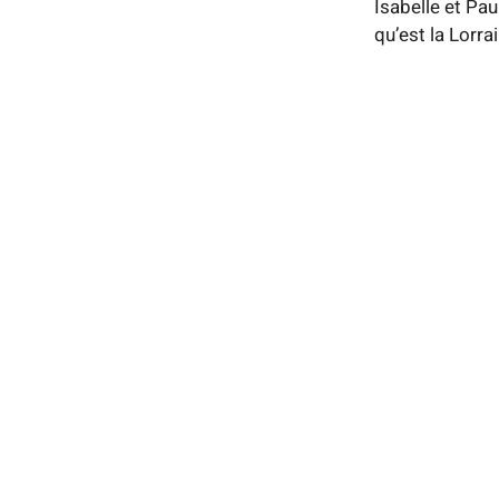
Isabelle et Pau
qu’est la Lorrai