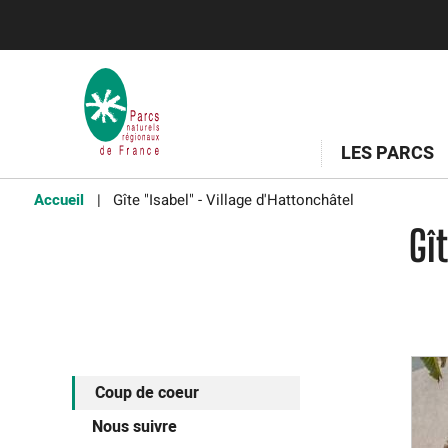
LES PARCS
Accueil
Gîte "Isabel" - Village d'Hattonchâtel
Gî
Coup de coeur
Nous suivre