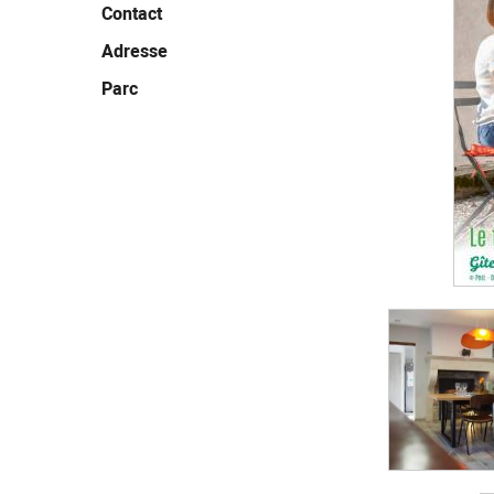
Contact
Adresse
Parc