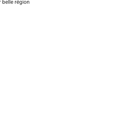
r belle région