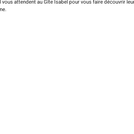
l vous attendent au Gîte Isabel pour vous faire découvrir leu
ne.