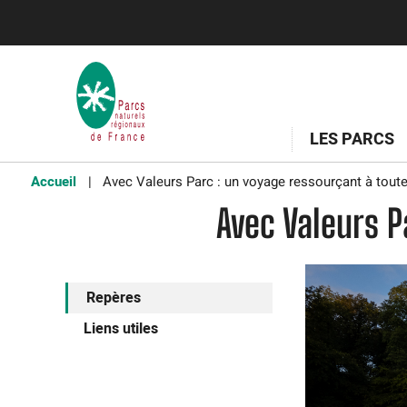
LES PARCS
Accueil
Avec Valeurs Parc : un voyage ressourçant à toute
Avec Valeurs P
Repères
Liens utiles