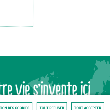
ION DES COOKIES
TOUT REFUSER
TOUT ACCEPTER