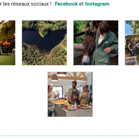
 les réseaux sociaux ! :
Facebook
et
Instagram