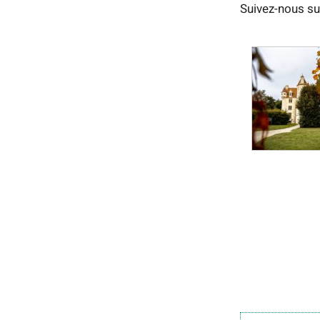
Suivez-nous sur