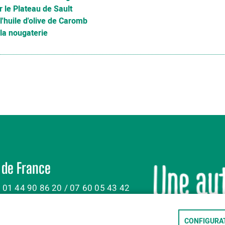
 le Plateau de Sault
l'huile d'olive de Caromb
la nougaterie
 de France
: 01 44 90 86 20 / 07 60 05 43 42
CONFIGURAT