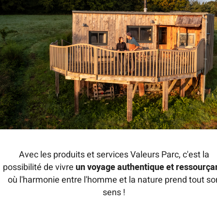
Avec les produits et services Valeurs Parc, c'est la
possibilité de vivre
un voyage authentique et ressourça
où l'harmonie entre l'homme et la nature prend tout so
sens !