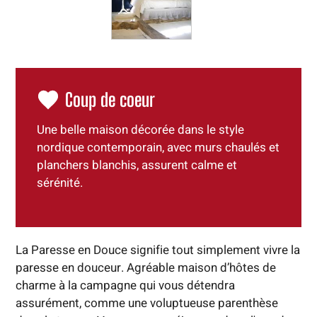
Coup de coeur
Une belle maison décorée dans le style
nordique contemporain, avec murs chaulés et
planchers blanchis, assurent calme et
sérénité.
La Paresse en Douce signifie tout simplement vivre la
paresse en douceur. Agréable maison d’hôtes de
charme à la campagne qui vous détendra
assurément, comme une voluptueuse parenthèse