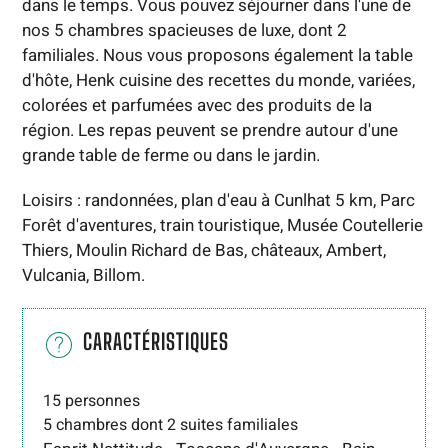
dans le temps. Vous pouvez séjourner dans l'une de
nos 5 chambres spacieuses de luxe, dont 2
familiales. Nous vous proposons également la table
d'hôte, Henk cuisine des recettes du monde, variées,
colorées et parfumées avec des produits de la
région. Les repas peuvent se prendre autour d'une
grande table de ferme ou dans le jardin.
Loisirs : randonnées, plan d'eau à Cunlhat 5 km, Parc
Forêt d'aventures, train touristique, Musée Coutellerie
Thiers, Moulin Richard de Bas, châteaux, Ambert,
Vulcania, Billom.
CARACTÉRISTIQUES
15 personnes
5 chambres dont 2 suites familiales