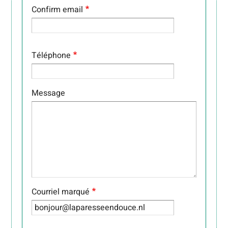
Confirm email
Téléphone
Message
Courriel marqué