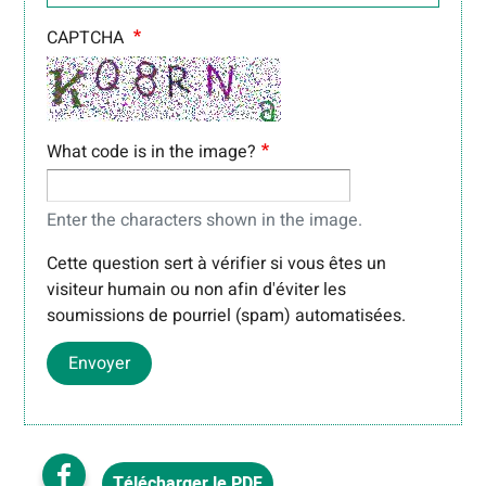
CAPTCHA
What code is in the image?
Enter the characters shown in the image.
Cette question sert à vérifier si vous êtes un
visiteur humain ou non afin d'éviter les
soumissions de pourriel (spam) automatisées.
Envoyer
Télécharger le PDF