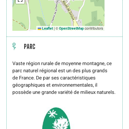
|
©
contributors
Leaflet
OpenStreetMap
PARC
Vaste région rurale de moyenne montagne, ce
parc naturel régional est un des plus grands
de France. De par ses caractéristiques
géographiques et environnementales, il
possède une grande variété de milieux naturels.