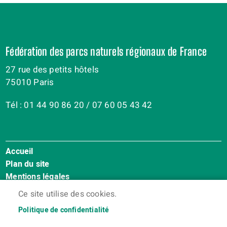
Fédération des parcs naturels régionaux de France
27 rue des petits hôtels
75010 Paris
Tél : 01 44 90 86 20 / 07 60 05 43 42
Accueil
Menu
Plan du site
Pied
Mentions légales
de
Accessibilité : Non conforme
page
Ce site utilise des cookies.
Cookies
Politique de confidentialité
Contact