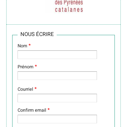
NOUS ÉCRIRE
Nom
Prénom
COURRIEL
Courriel
Confirm email