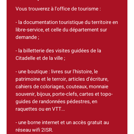
Vous trouverez à l'office de tourisme :
- la documentation touristique du territoire en
libre-service, et celle du département sur
demande ;
- la billetterie des visites guidées de la
Citadelle et de la ville ;
- une boutique : livres sur l'histoire, le
patrimoine et le terroir, articles d'écriture,
cahiers de coloriages, couteaux, monnaie
souvenir, bijoux, porte-clefs, cartes et topo-
guides de randonnées pédestres, en
raquettes ou en VTT...
- une borne internet et un accès gratuit au
réseau wifi 2ISR.