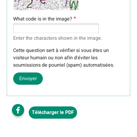
What code is in the image?
Enter the characters shown in the image.
Cette question sert à vérifier si vous êtes un
visiteur humain ou non afin d'éviter les
soumissions de pourriel (spam) automatisées.
Envoyer
Télécharger le PDF