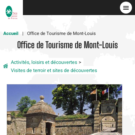
Skip
to
main
content
Accueil
Office de Tourisme de Mont-Louis
Office de Tourisme de Mont-Louis
Activités, loisirs et découvertes
Visites de terroir et sites de découvertes