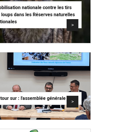
bilisation nationale contre les tirs
 loups dans les Réserves naturelles
tionales
>
tour sur : l'assemblée générale 2026
>