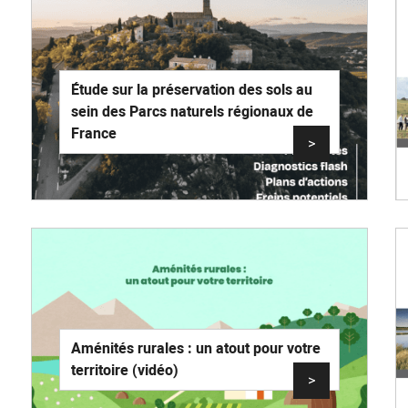
Étude sur la préservation des sols au
sein des Parcs naturels régionaux de
France
>
Aménités rurales : un atout pour votre
territoire (vidéo)
>