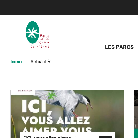
LES PARCS
Inicio
Actualités