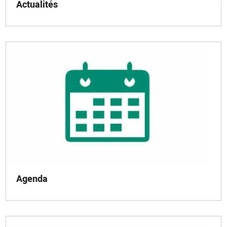
Actualités
Agenda