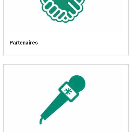
Partenaires