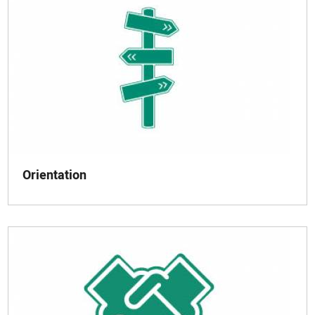
Orientation