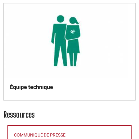
Équipe technique
Ressources
COMMUNIQUÉ DE PRESSE