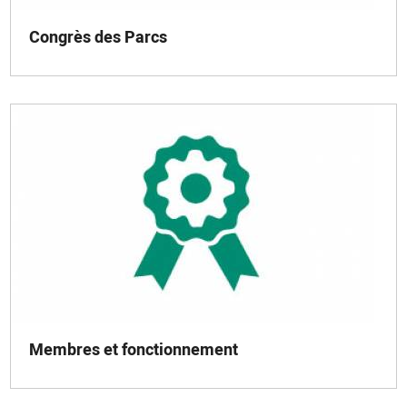
Congrès des Parcs
Membres et fonctionnement