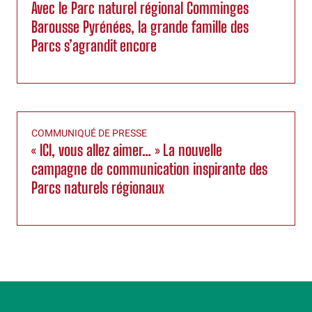
Avec le Parc naturel régional Comminges
Barousse Pyrénées, la grande famille des
Parcs s’agrandit encore
COMMUNIQUÉ DE PRESSE
« ICI, vous allez aimer… » La nouvelle
campagne de communication inspirante des
Parcs naturels régionaux