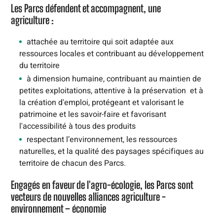
Les Parcs défendent et accompagnent, une
agriculture :
attachée au territoire qui soit adaptée aux
ressources locales et contribuant au développement
du territoire
à dimension humaine, contribuant au maintien de
petites exploitations, attentive à la préservation et à
la création d'emploi, protégeant et valorisant le
patrimoine et les savoir-faire et favorisant
l'accessibilité à tous des produits
respectant l’environnement, les ressources
naturelles, et la qualité des paysages spécifiques au
territoire de chacun des Parcs.
Engagés en faveur de l'agro-écologie, les Parcs sont
vecteurs de nouvelles alliances agriculture -
environnement – économie