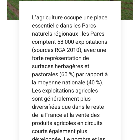
L’agriculture occupe une place
essentielle dans les Parcs
naturels régionaux : les Parcs
comptent 58 000 exploitations
(sources RGA 2010)
, avec une
forte représentation de
surfaces herbagères et
pastorales (60 %) par rapport à
la moyenne nationale (40 %).
Les exploitations agricoles
sont généralement plus
diversifiées que dans le reste
de la France et la vente des
produits agricoles en
circuits
courts
également plus
développée. Le nombre et les