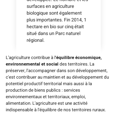
surfaces en agriculture
biologique sont également
plus importantes. Fin 2014, 1
hectare en bio sur cinq était
situé dans un Parc naturel
régional.
L’agriculture contribue à l
'équilibre économique,
environnemental et social
des territoires. La
préserver, l'accompagner dans son développement,
c'est contribuer au maintien et au développement du
potentiel productif territorial mais aussi à la
production de biens publics : services
environnementaux et territoriaux, emploi,
alimentation. L'agriculture est une activité
indispensable à l'équilibre de nos territoires ruraux.