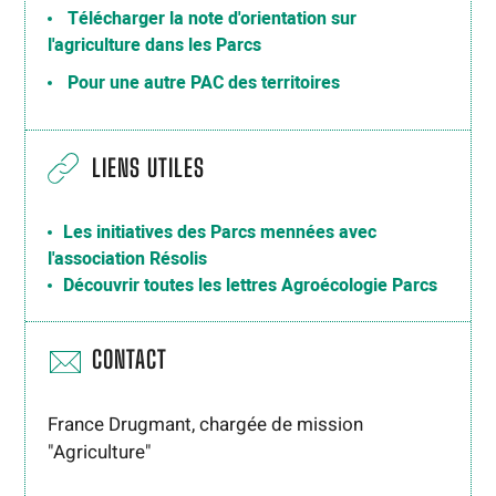
Télécharger la note d'orientation sur
l'agriculture dans les Parcs
Pour une autre PAC des territoires
LIENS UTILES
Les initiatives des Parcs mennées avec
l'association Résolis
Découvrir toutes les lettres Agroécologie Parcs
CONTACT
France Drugmant, chargée de mission
"Agriculture"