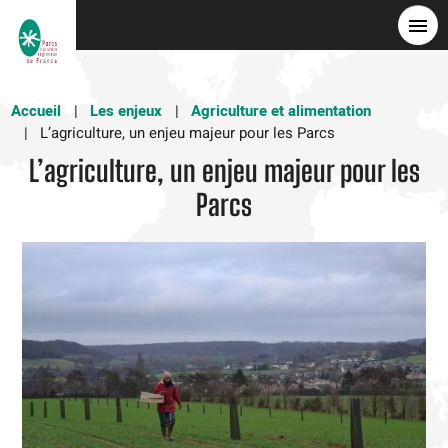
Aller
au
contenu
principal
Accueil
Les enjeux
Agriculture et alimentation
L’agriculture, un enjeu majeur pour les Parcs
L’agriculture, un enjeu majeur pour les
Parcs