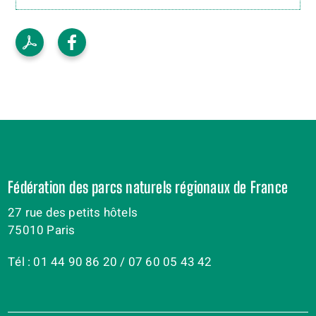
Fédération des parcs naturels régionaux de France
27 rue des petits hôtels
75010 Paris
Tél : 01 44 90 86 20 / 07 60 05 43 42