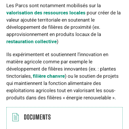
Les Parcs sont notamment mobilisés sur la
valorisation des ressources locales
pour créer de la
valeur ajoutée territoriale en soutenant le
développement de filières de proximité (ex.
approvisionnement en produits locaux de la
restauration collective
)
Ils expérimentent et soutiennent l’innovation en
matière agricole comme par exemple le
développement de filières innovantes (ex. : plantes
tinctoriales,
filière chanvre
) ou le soutien de projets
qui maintiennent la fonction alimentaire des
exploitations agricoles tout en valorisant les sous-
produits dans des filières « énergie renouvelable ».
DOCUMENTS