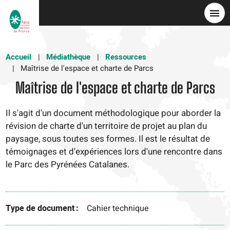
Aller
au
contenu
principal
Accueil
Médiathèque
Ressources
Maîtrise de l'espace et charte de Parcs
Maîtrise de l'espace et charte de Parcs
Il s'agit d'un document méthodologique pour aborder la
révision de charte d'un territoire de projet au plan du
paysage, sous toutes ses formes. Il est le résultat de
témoignages et d'expériences lors d'une rencontre dans
le Parc des Pyrénées Catalanes.
Type de document
Cahier technique