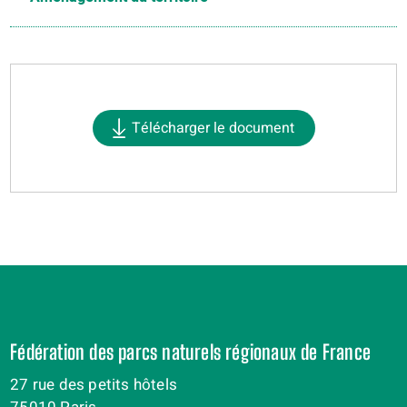
Télécharger le document
Fédération des parcs naturels régionaux de France
27 rue des petits hôtels