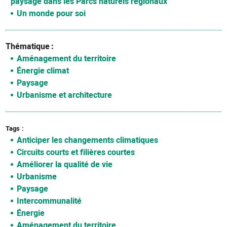
paysage dans les Parcs naturels régionaux
Un monde pour soi
Thématique
Aménagement du territoire
Énergie climat
Paysage
Urbanisme et architecture
Tags
Anticiper les changements climatiques
Circuits courts et filières courtes
Améliorer la qualité de vie
Urbanisme
Paysage
Intercommunalité
Énergie
Aménagement du territoire