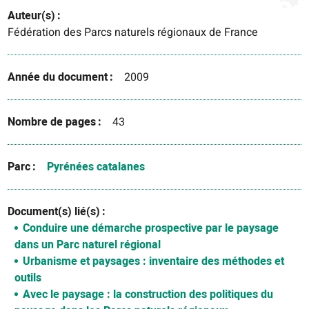
Auteur(s)
Fédération des Parcs naturels régionaux de France
Année du document
2009
Nombre de pages
43
Parc
Pyrénées catalanes
Document(s) lié(s)
Conduire une démarche prospective par le paysage
dans un Parc naturel régional
Urbanisme et paysages : inventaire des méthodes et
outils
Avec le paysage : la construction des politiques du