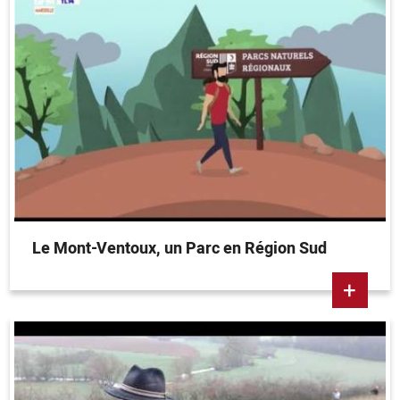
Le Mont-Ventoux, un Parc en Région Sud
+