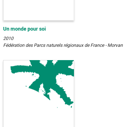
Un monde pour soi
2010
Fédération des Parcs naturels régionaux de France - Morvan