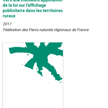
Vers une meilleure application
de la loi sur l'affichage
publicitaire dans les territoires
ruraux
2011
Fédération des Parcs naturels régionaux de France