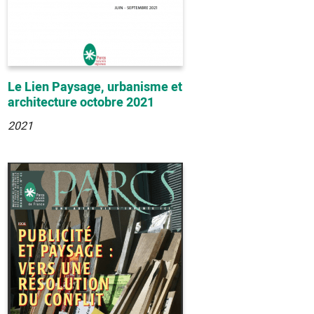
Le Lien Paysage, urbanisme et
architecture octobre 2021
2021