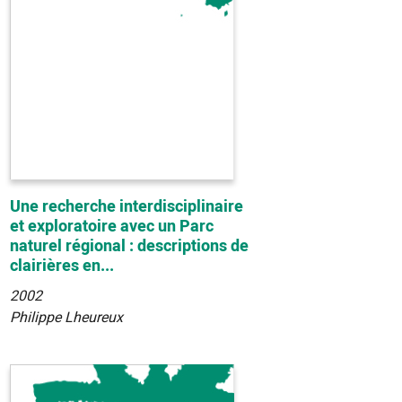
Une recherche interdisciplinaire
et exploratoire avec un Parc
naturel régional : descriptions de
clairières en...
2002
Philippe Lheureux