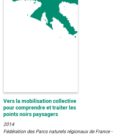
Vers la mobilisation collective
pour comprendre et traiter les
points noirs paysagers
2014
Fédération des Parcs naturels régionaux de France -