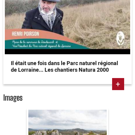
Il était une fois dans le Parc naturel régional
de Lorraine... Les chantiers Natura 2000
+
Images