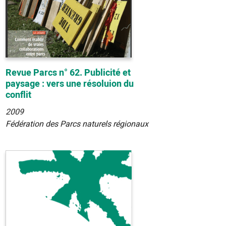
Revue Parcs n° 62. Publicité et
paysage : vers une résoluion du
conflit
2009
Fédération des Parcs naturels régionaux