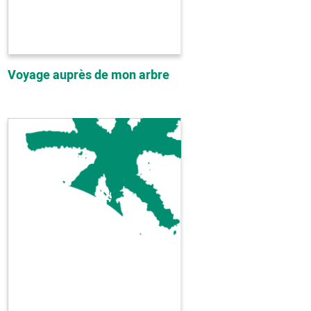
Voyage auprès de mon arbre