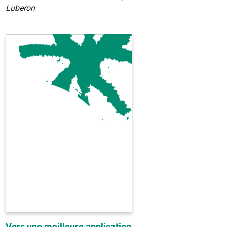
Luberon