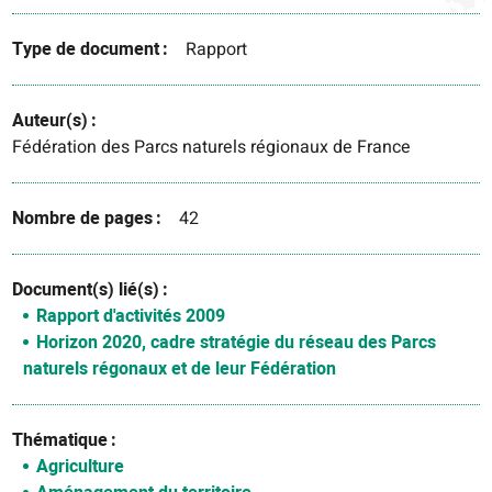
Type de document
Rapport
Auteur(s)
Fédération des Parcs naturels régionaux de France
Nombre de pages
42
Document(s) lié(s)
Rapport d'activités 2009
Horizon 2020, cadre stratégie du réseau des Parcs
naturels régonaux et de leur Fédération
Thématique
Agriculture