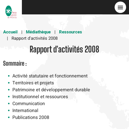
Aller
au
contenu
principal
Accueil
Médiathèque
Ressources
Rapport d'activités 2008
Rapport d'activités 2008
Sommaire :
Activité statutaire et fonctionnement
Territoires et projets
Patrimoine et développement durable
Institutionnel et ressources
Communication
International
Publications 2008