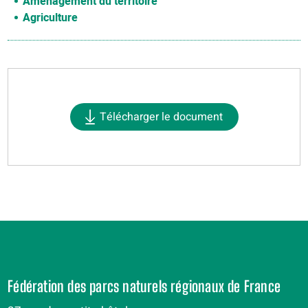
Aménagement du territoire
Agriculture
Télécharger le document
Fédération des parcs naturels régionaux de France