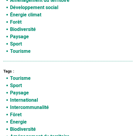
Aménagement du territoire
Développement social
Énergie climat
Forêt
Biodiversité
Paysage
Sport
Tourisme
Tags
Tourisme
Sport
Paysage
International
Intercommunalité
Fôret
Énergie
Biodiversité