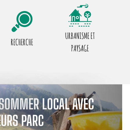
URBANISME ET
RECHERCHE
PAYSAGE
SOMMER LOCAL AVEC
EURS PARC