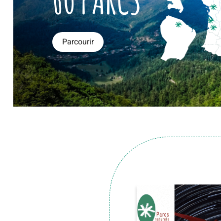
Parcourir