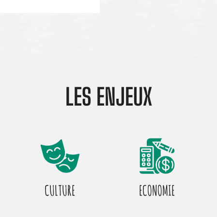
LES ENJEUX
CULTURE
ECONOMIE