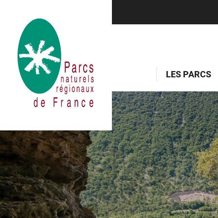
LES PARCS