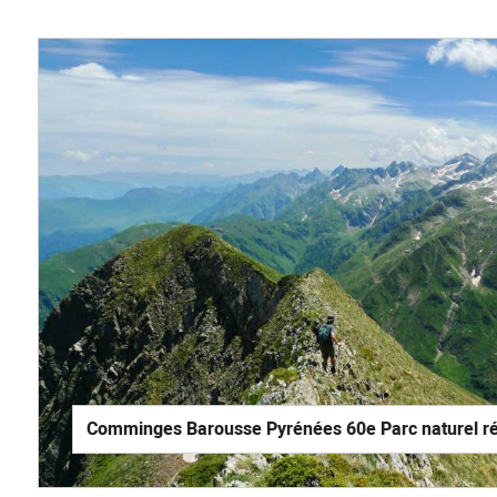
Comminges Barousse Pyrénées 60e Parc naturel rég