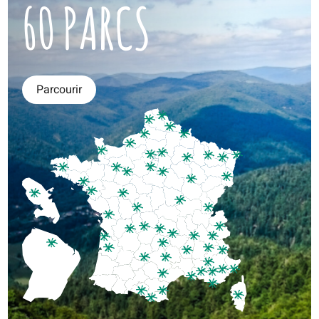
60 PARCS
Parcourir