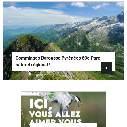
Comminges Barousse Pyrénées 60e Parc
naturel régional !
>