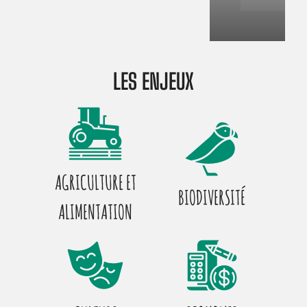
LES ENJEUX
AGRICULTURE ET
BIODIVERSITÉ
ALIMENTATION