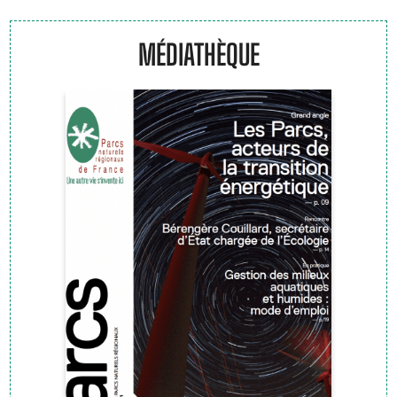
MÉDIATHÈQUE