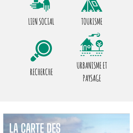
LIEN SOCIAL
TOURISME
URBANISME ET
RECHERCHE
PAYSAGE
LA CARTE DES