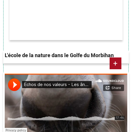
L'école de la nature dans le Golfe du Morbihan
+