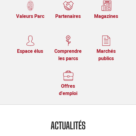
Valeurs Parc
Partenaires
Magazines
Espace élus
Comprendre
Marchés
les parcs
publics
Offres
d'emploi
ACTUALITÉS