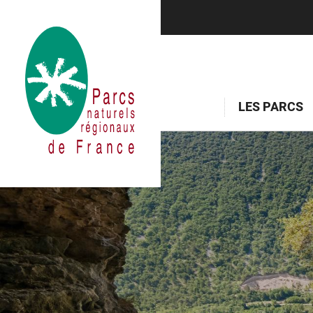
LES PARCS