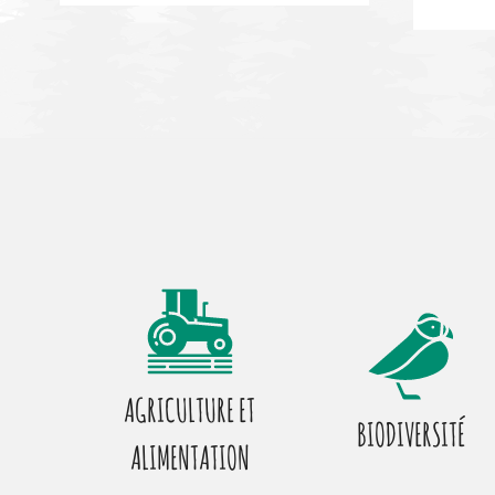
AGRICULTURE ET
BIODIVERSITÉ
ALIMENTATION