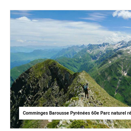
Comminges Barousse Pyrénées 60e Parc naturel rég