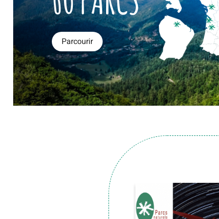
Parcourir