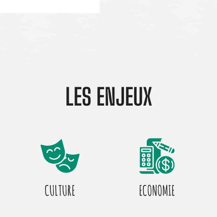
LES ENJEUX
CULTURE
ECONOMIE