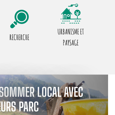
URBANISME ET
RECHERCHE
PAYSAGE
SOMMER LOCAL AVEC
EURS PARC