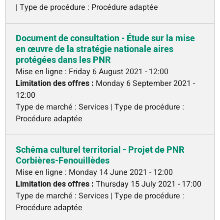
| Type de procédure : Procédure adaptée
Document de consultation - Étude sur la mise
en œuvre de la stratégie nationale aires
protégées dans les PNR
Mise en ligne :
Friday 6 August 2021 - 12:00
Limitation des offres :
Monday 6 September 2021 -
12:00
Type de marché : Services | Type de procédure :
Procédure adaptée
Schéma culturel territorial - Projet de PNR
Corbières-Fenouillèdes
Mise en ligne :
Monday 14 June 2021 - 12:00
Limitation des offres :
Thursday 15 July 2021 - 17:00
Type de marché : Services | Type de procédure :
Procédure adaptée