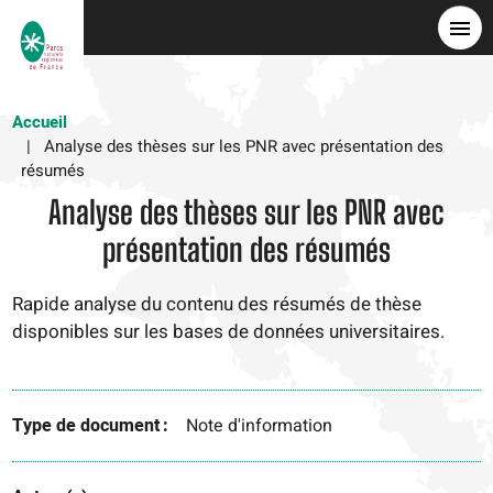
Skip
to
main
content
Accueil
Analyse des thèses sur les PNR avec présentation des
résumés
Analyse des thèses sur les PNR avec
présentation des résumés
Rapide analyse du contenu des résumés de thèse
disponibles sur les bases de données universitaires.
Type de document
Note d'information