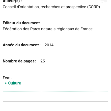
Auteur(s)
Conseil d'orientation, recherches et prospective (CORP)
Éditeur du document
Fédération des Parcs naturels régionaux de France
Année du document
2014
Nombre de pages
25
Tags
Culture