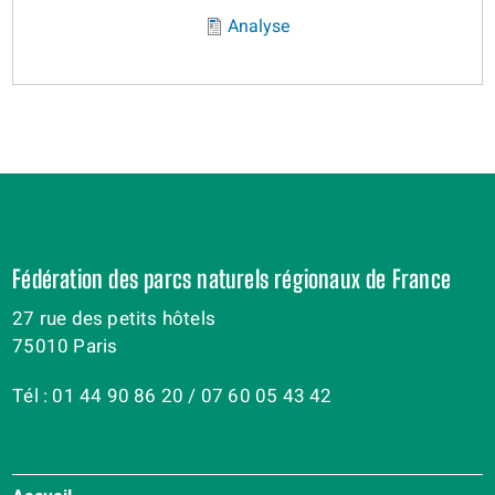
Analyse
Fédération des parcs naturels régionaux de France
27 rue des petits hôtels
75010 Paris
Tél : 01 44 90 86 20 / 07 60 05 43 42