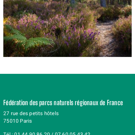
Fédération des parcs naturels régionaux de France
27 rue des petits hôtels
75010 Paris
Tél : 01 44 90 86 20 / 07 60 05 43 42