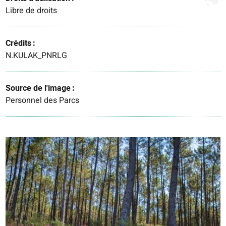
Libre de droits
Crédits
N.KULAK_PNRLG
Source de l'image
Personnel des Parcs