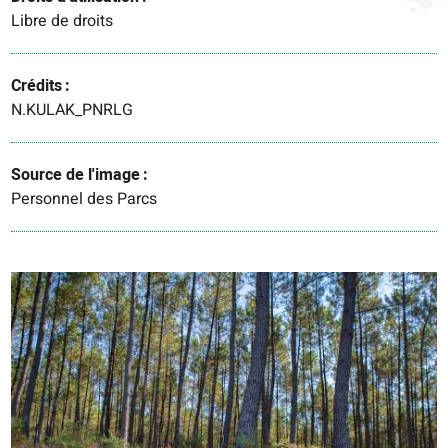
Libre de droits
Crédits
N.KULAK_PNRLG
Source de l'image
Personnel des Parcs