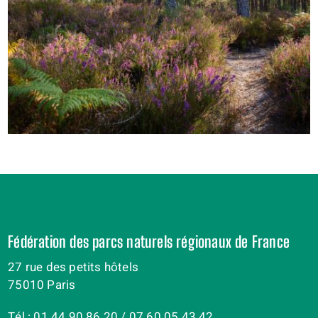
Fédération des parcs naturels régionaux de France
27 rue des petits hôtels
75010 Paris
Tél : 01 44 90 86 20 / 07 60 05 43 42