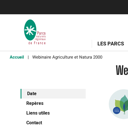
LES PARCS
Accueil
Webinaire Agriculture et Natura 2000
We
Date
Repères
Liens utiles
Contact