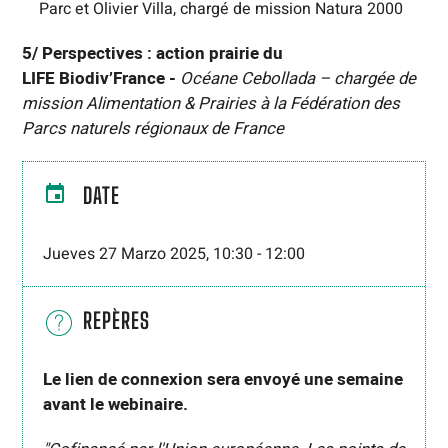
Parc et Olivier Villa, chargé de mission Natura 2000
5/ Perspectives : action prairie du
LIFE Biodiv’France -
Océane Cebollada – chargée de
mission Alimentation & Prairies à la Fédération des
Parcs naturels régionaux de France
DATE
Jueves 27 Marzo 2025, 10:30
-
12:00
REPÈRES
Le lien de connexion sera envoyé une semaine
avant le webinaire.