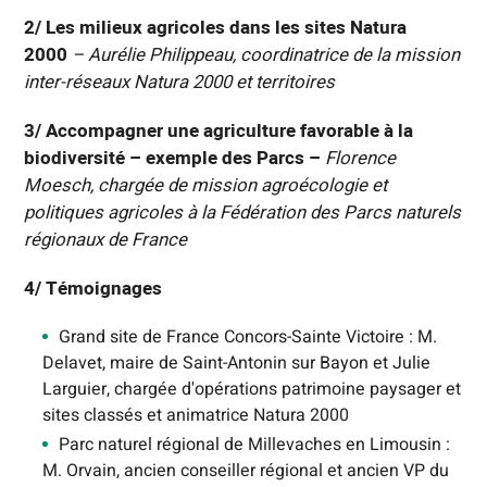
2/ Les milieux agricoles dans les sites Natura
2000
– Aurélie Philippeau, coordinatrice de la mission
inter-réseaux Natura 2000 et territoires
3/ Accompagner une agriculture favorable à la
biodiversité – exemple des Parcs –
Florence
Moesch, chargée de mission agroécologie et
politiques agricoles à la Fédération des Parcs naturels
régionaux de France
4/ Témoignages
Grand site de France Concors-Sainte Victoire : M.
Delavet, maire de Saint-Antonin sur Bayon et Julie
Larguier, chargée d'opérations patrimoine paysager et
sites classés et animatrice Natura 2000
Parc naturel régional de Millevaches en Limousin :
M. Orvain, ancien conseiller régional et ancien VP du