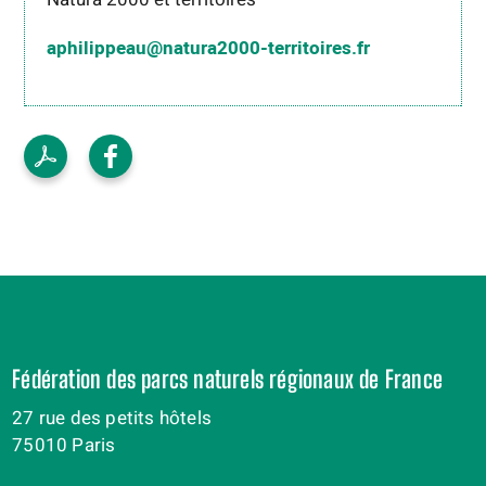
aphilippeau@natura2000-territoires.fr
Fédération des parcs naturels régionaux de France
27 rue des petits hôtels
75010 Paris