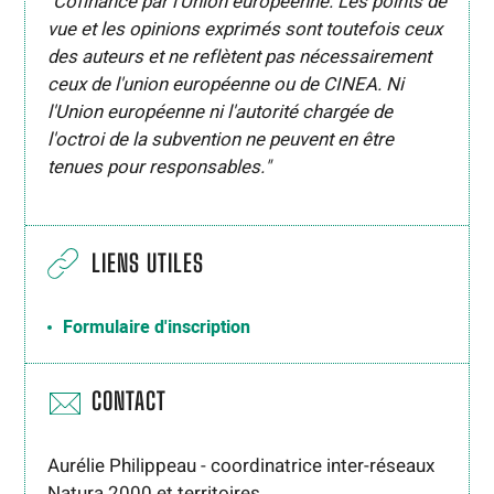
"Cofinancé par l'Union européenne. Les points de
vue et les opinions exprimés sont toutefois ceux
des auteurs et ne reflètent pas nécessairement
ceux de l'union européenne ou de CINEA. Ni
l'Union européenne ni l'autorité chargée de
l'octroi de la subvention ne peuvent en être
tenues pour responsables."
LIENS UTILES
Formulaire d'inscription
CONTACT
Aurélie Philippeau - coordinatrice inter-réseaux
Natura 2000 et territoires