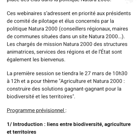
Ces webinaires s’adressent en priorité aux présidents
de comité de pilotage et élus concernés par la
politique Natura 2000 (conseillers régionaux, maires
de communes situées dans un site Natura 2000...).
Les chargés de mission Natura 2000 des structures
animatrices, services des régions et de l’État sont
également les bienvenus.
La première session se tiendra le 27 mars de 10h30
à 12h et a pour thème "Agriculture et Natura 2000 :
construire des solutions gagnant-gagnant pour la
biodiversité et les territoires".
Programme prévisionnel
:
1/ Introduction : liens entre biodiversité, agriculture
et territoires