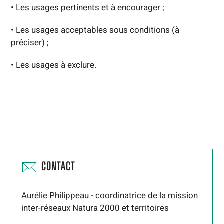
• Les usages pertinents et à encourager ;
• Les usages acceptables sous conditions (à
préciser) ;
• Les usages à exclure.
CONTACT
Aurélie Philippeau - coordinatrice de la mission
inter-réseaux Natura 2000 et territoires