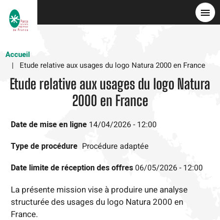
Skip
to
main
content
Accueil
Etude relative aux usages du logo Natura 2000 en France
Etude relative aux usages du logo Natura
2000 en France
Date de mise en ligne
14/04/2026 - 12:00
Type de procédure
Procédure adaptée
Date limite de réception des offres
06/05/2026 - 12:00
La présente mission vise à produire une analyse
structurée des usages du logo Natura 2000 en
France.