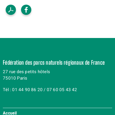
Fédération des parcs naturels régionaux de France
27 rue des petits hôtels
75010 Paris
Tél : 01 44 90 86 20 / 07 60 05 43 42
Accueil
Menu