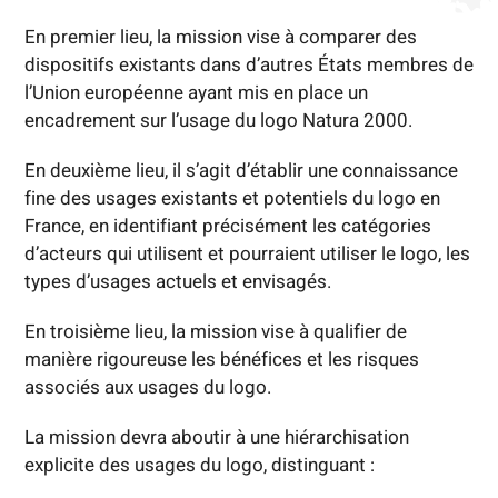
En premier lieu, la mission vise à comparer des
dispositifs existants dans d’autres États membres de
l’Union européenne ayant mis en place un
encadrement sur l’usage du logo Natura 2000.
En deuxième lieu, il s’agit d’établir une connaissance
fine des usages existants et potentiels du logo en
France, en identifiant précisément les catégories
d’acteurs qui utilisent et pourraient utiliser le logo, les
types d’usages actuels et envisagés.
En troisième lieu, la mission vise à qualifier de
manière rigoureuse les bénéfices et les risques
associés aux usages du logo.
La mission devra aboutir à une hiérarchisation
explicite des usages du logo, distinguant :