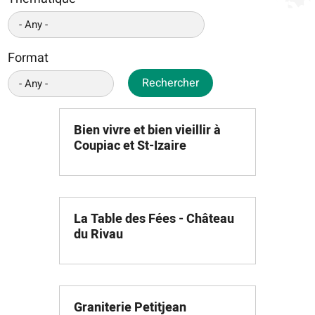
Format
Rechercher
Bien vivre et bien vieillir à
Coupiac et St-Izaire
La Table des Fées - Château
du Rivau
Graniterie Petitjean