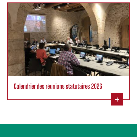
Calendrier des réunions statutaires 2026
+