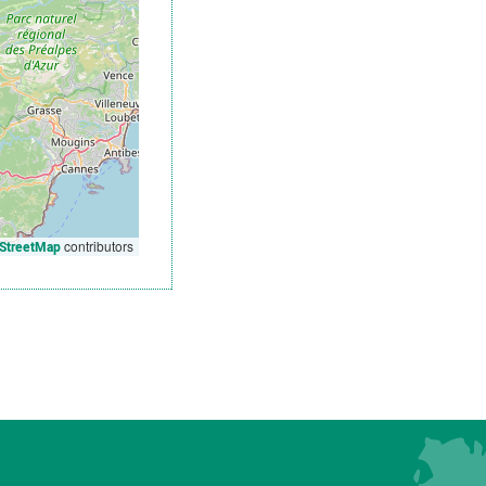
contributors
StreetMap