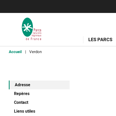
LES PARCS
Accueil
Verdon
Adresse
Repères
Contact
Liens utiles