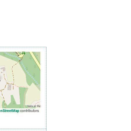
contributors
nStreetMap