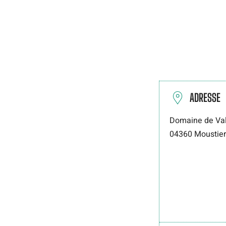
ADRESSE
Domaine de Va
04360
Moustier