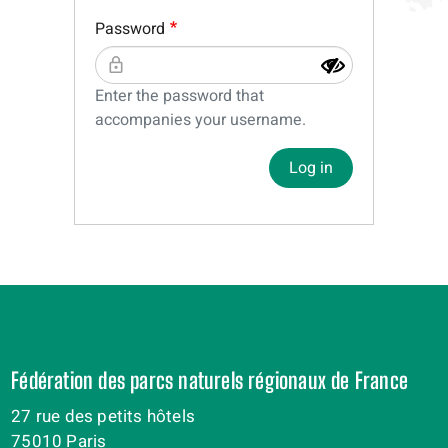
Password
Enter the password that
accompanies your username.
Log in
Fédération des parcs naturels régionaux de France
27 rue des petits hôtels
75010 Paris