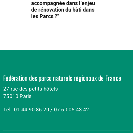
accompagnée dans l’enjeu
de rénovation du bâti dans
les Parcs ?"
Fédération des parcs naturels régionaux de France
27 rue des petits hôtels
75010 Paris
Tél : 01 44 90 86 20 / 07 60 05 43 42