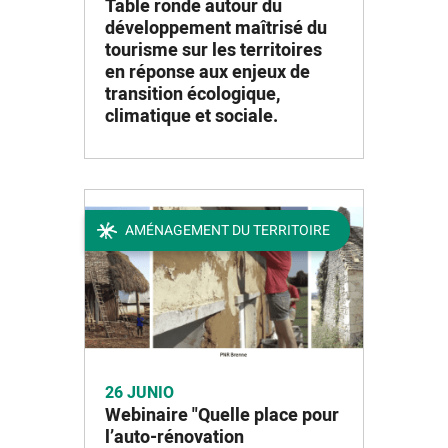
Table ronde autour du
développement maîtrisé du
tourisme sur les territoires
en réponse aux enjeux de
transition écologique,
climatique et sociale.
AMÉNAGEMENT DU TERRITOIRE
26 JUNIO
Webinaire "Quelle place pour
l’auto-rénovation