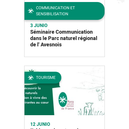
COMMUNICATION ET
SENSIBILISATION
3 JUNIO
Séminaire Communication
dans le Parc naturel régional
de l' Avesnois
TOURISME
12 JUNIO