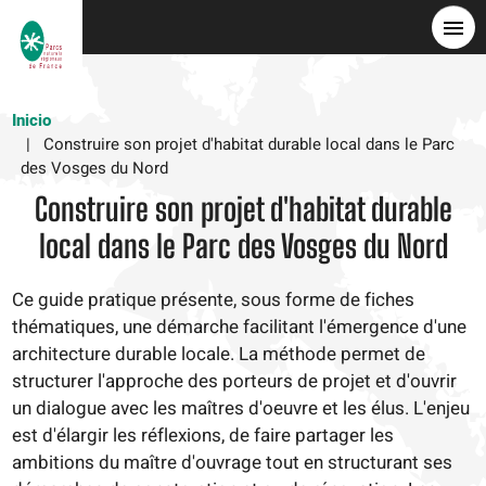
Pasar
al
contenido
principal
Inicio
Construire son projet d'habitat durable local dans le Parc
des Vosges du Nord
Construire son projet d'habitat durable
local dans le Parc des Vosges du Nord
Ce guide pratique présente, sous forme de fiches
thématiques, une démarche facilitant l'émergence d'une
architecture durable locale. La méthode permet de
structurer l'approche des porteurs de projet et d'ouvrir
un dialogue avec les maîtres d'oeuvre et les élus. L'enjeu
est d'élargir les réflexions, de faire partager les
ambitions du maître d'ouvrage tout en structurant ses