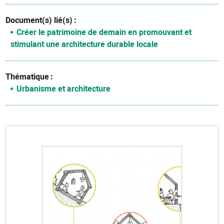
Document(s) lié(s)
Créer le patrimoine de demain en promouvant et
stimulant une architecture durable locale
Thématique
Urbanisme et architecture