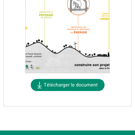
Télécharger le document