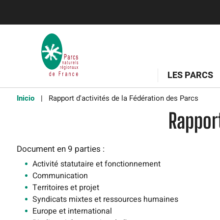
LES PARCS
Inicio
Rapport d'activités de la Fédération des Parcs
Rapport
Document en 9 parties :
Activité statutaire et fonctionnement
Communication
Territoires et projet
Syndicats mixtes et ressources humaines
Europe et international