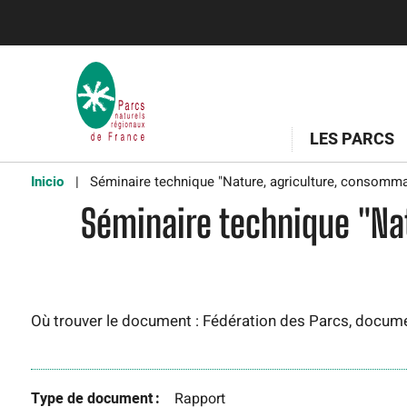
LES PARCS
Inicio
Séminaire technique "Nature, agriculture, consommate
Séminaire technique "Nat
Où trouver le document : Fédération des Parcs, docum
Type de document
Rapport