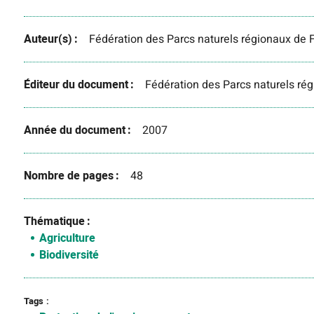
Auteur(s)
Fédération des Parcs naturels régionaux de 
Éditeur du document
Fédération des Parcs naturels ré
Année du document
2007
Nombre de pages
48
Thématique
Agriculture
Biodiversité
Tags