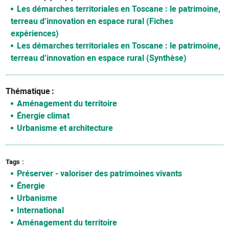
Les démarches territoriales en Toscane : le patrimoine,
terreau d’innovation en espace rural (Fiches
expériences)
Les démarches territoriales en Toscane : le patrimoine,
terreau d’innovation en espace rural (Synthèse)
Thématique
Aménagement du territoire
Énergie climat
Urbanisme et architecture
Tags
Préserver - valoriser des patrimoines vivants
Énergie
Urbanisme
International
Aménagement du territoire