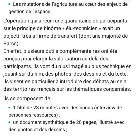
Les mutations de l'agriculture au cœur des enjeux de
gestion de l'espace.
L’opération qui a réuni une quarantaine de participants
sur le principe de binôme « élu-technicien » avait un
objectif très affirmé de transfert (dont une majorité de
Parcs).
En effet, plusieurs outils complémentaires ont été
conçus pour élargir la valorisation au-delà des
participants. Ils vont du plus imagé au plus technique en
jouant sur du film, des photos, des dessins et du texte.
Ils visent en particulier à introduire des débats au sein
des territoires français sur les thématiques concernées.
Ils se composent de :
1 film de 23 minutes avec des bonus (interview de
personnes ressources) ;
un document synthétique de 28 pages, illustré avec
des photos et des dessins ;