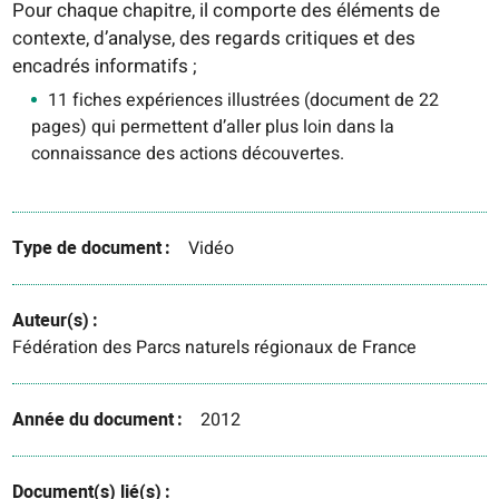
Pour chaque chapitre, il comporte des éléments de
contexte, d’analyse, des regards critiques et des
encadrés informatifs ;
11 fiches expériences illustrées (document de 22
pages) qui permettent d’aller plus loin dans la
connaissance des actions découvertes.
Type de document
Vidéo
Auteur(s)
Fédération des Parcs naturels régionaux de France
Année du document
2012
Document(s) lié(s)