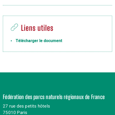
Liens utiles
Télécharger le document
Fédération des parcs naturels régionaux de France
27 rue des petits hôtels
75010 Paris