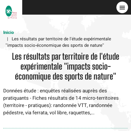
Pasar
al
contenido
principal
Inicio
Les résultats par territoire de l'étude expérimentale
''impacts socio-économique des sports de nature''
Les résultats par territoire de l'étude
expérimentale ''impacts socio-
économique des sports de nature''
Données étude : enquêtes réalisées auprès des
pratiquants - Fiches résultats de 14 micro-territoires
(territoire - pratiques): randonnée VTT, randonnée
pédestre, via ferrata, vol libre, raquettes,...