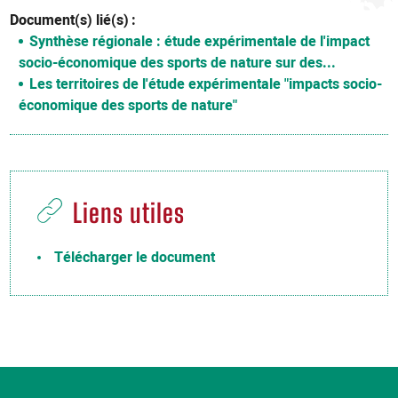
Document(s) lié(s)
Synthèse régionale : étude expérimentale de l'impact
socio-économique des sports de nature sur des...
Les territoires de l'étude expérimentale "impacts socio-
économique des sports de nature"
Liens utiles
Télécharger le document