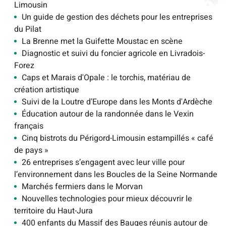
Limousin
Un guide de gestion des déchets pour les entreprises
du Pilat
La Brenne met la Guifette Moustac en scène
Diagnostic et suivi du foncier agricole en Livradois-
Forez
Caps et Marais d'Opale : le torchis, matériau de
création artistique
Suivi de la Loutre d’Europe dans les Monts d'Ardèche
Éducation autour de la randonnée dans le Vexin
français
Cinq bistrots du Périgord-Limousin estampillés « café
de pays »
26 entreprises s’engagent avec leur ville pour
l’environnement dans les Boucles de la Seine Normande
Marchés fermiers dans le Morvan
Nouvelles technologies pour mieux découvrir le
territoire du Haut-Jura
400 enfants du Massif des Bauges réunis autour de