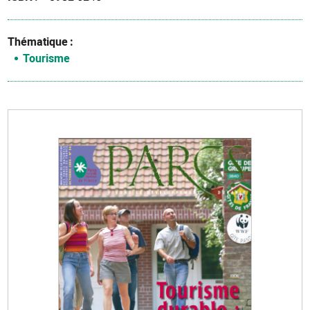
Thématique
Tourisme