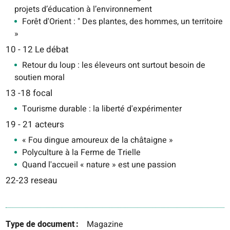
projets d’éducation à l’environnement
Forêt d'Orient : " Des plantes, des hommes, un territoire
»
10 - 12 Le débat
Retour du loup : les éleveurs ont surtout besoin de
soutien moral
13 -18 focal
Tourisme durable : la liberté d'expérimenter
19 - 21 acteurs
« Fou dingue amoureux de la châtaigne »
Polyculture à la Ferme de Trielle
Quand l'accueil « nature » est une passion
22-23 reseau
Type de document
Magazine