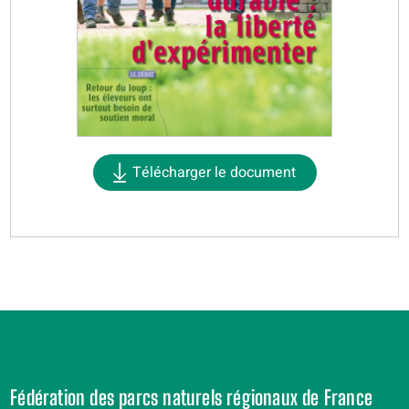
Télécharger le document
Fédération des parcs naturels régionaux de France