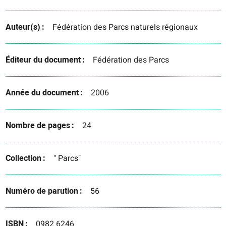
Auteur(s)
Fédération des Parcs naturels régionaux
Éditeur du document
Fédération des Parcs
Année du document
2006
Nombre de pages
24
Collection
" Parcs"
Numéro de parution
56
ISBN
0982 6246