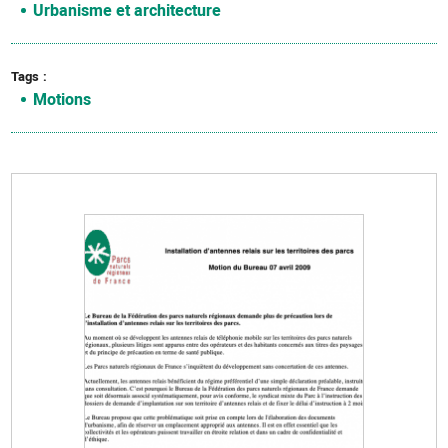
Urbanisme et architecture
Tags
Motions