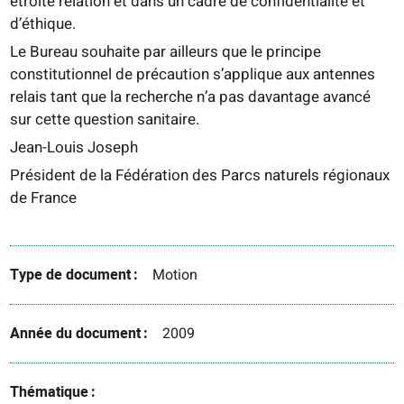
étroite relation et dans un cadre de confidentialité et
d’éthique.
Le Bureau souhaite par ailleurs que le principe
constitutionnel de précaution s’applique aux antennes
relais tant que la recherche n’a pas davantage avancé
sur cette question sanitaire.
Jean-Louis Joseph
Président de la Fédération des Parcs naturels régionaux
de France
Type de document
Motion
Année du document
2009
Thématique