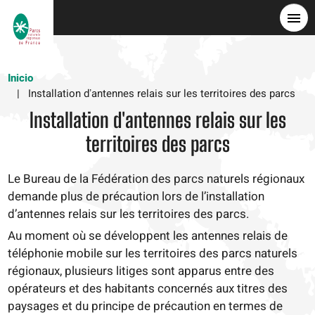
Pasar
al
contenido
principal
Inicio
Installation dʼantennes relais sur les territoires des parcs
Installation dʼantennes relais sur les
territoires des parcs
Le Bureau de la Fédération des parcs naturels régionaux
demande plus de précaution lors de l’installation
d’antennes relais sur les territoires des parcs.
Au moment où se développent les antennes relais de
téléphonie mobile sur les territoires des parcs naturels
régionaux, plusieurs litiges sont apparus entre des
opérateurs et des habitants concernés aux titres des
paysages et du principe de précaution en termes de