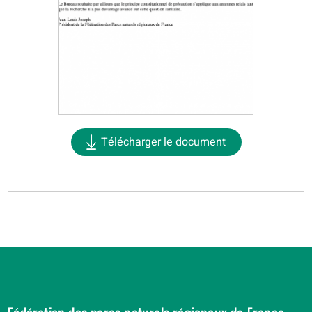
Télécharger le document