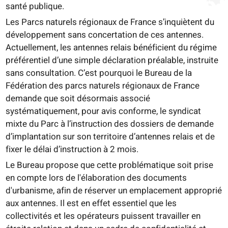
santé publique.
Les Parcs naturels régionaux de France s’inquiètent du
développement sans concertation de ces antennes.
Actuellement, les antennes relais bénéficient du régime
préférentiel d’une simple déclaration préalable, instruite
sans consultation. C’est pourquoi le Bureau de la
Fédération des parcs naturels régionaux de France
demande que soit désormais associé
systématiquement, pour avis conforme, le syndicat
mixte du Parc à l’instruction des dossiers de demande
d’implantation sur son territoire d’antennes relais et de
fixer le délai d’instruction à 2 mois.
Le Bureau propose que cette problématique soit prise
en compte lors de l'élaboration des documents
d'urbanisme, afin de réserver un emplacement approprié
aux antennes. Il est en effet essentiel que les
collectivités et les opérateurs puissent travailler en