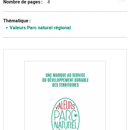
Nombre de pages
4
Thématique
Valeurs Parc naturel régional