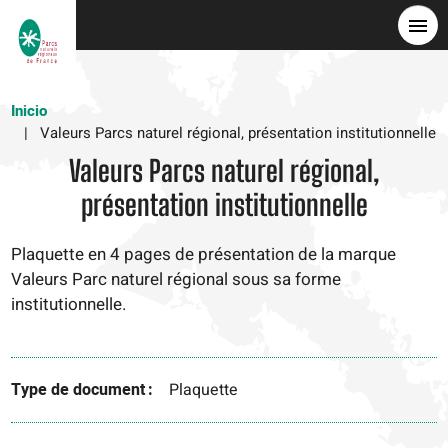
Pasar
al
contenido
principal
Inicio
Valeurs Parcs naturel régional, présentation institutionnelle
Valeurs Parcs naturel régional,
présentation institutionnelle
Plaquette en 4 pages de présentation de la marque
Valeurs Parc naturel régional sous sa forme
institutionnelle.
Type de document
Plaquette