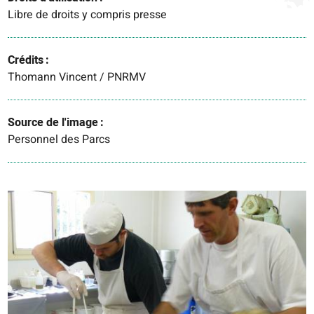
Libre de droits y compris presse
Crédits
Thomann Vincent / PNRMV
Source de l'image
Personnel des Parcs