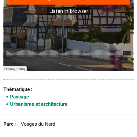
Thématique
Paysage
Urbanisme et architecture
Parc
Vosges du Nord