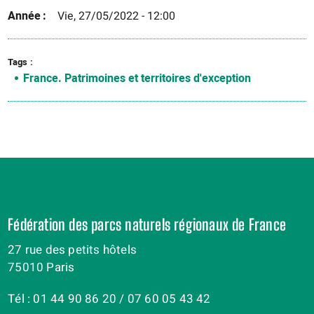
Année
Vie, 27/05/2022 - 12:00
Tags
France. Patrimoines et territoires d'exception
Fédération des parcs naturels régionaux de France
27 rue des petits hôtels
75010 Paris
Tél : 01 44 90 86 20 / 07 60 05 43 42