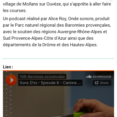
village de Mollans sur Ouvèze, qui s'apprête à aller faire
les courses.
Un podcast réalisé par Alice Roy, Onde sonore, produit
par le Parc naturel régional des Baronnies provençales,
avec le soutien des régions Auvergne-Rhône-Alpes et
Sud Provence-Alpes-Côte d'Azur ainsi que des
départements de la Drôme et des Hautes-Alpes.
Lien