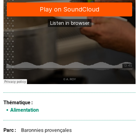
Thématique
Alimentation
Parc
Baronnies provençales