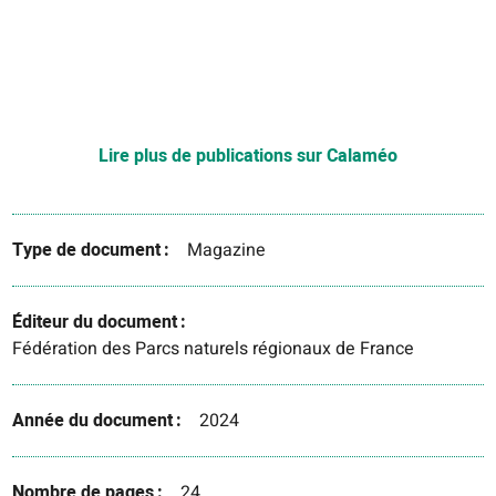
Lire plus de publications sur Calaméo
Type de document
Magazine
Éditeur du document
Fédération des Parcs naturels régionaux de France
Année du document
2024
Nombre de pages
24