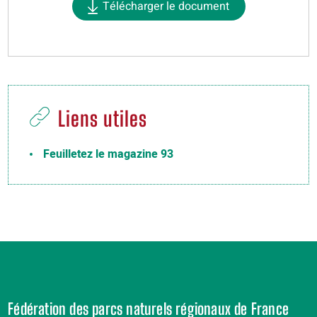
Télécharger le document
Liens utiles
Feuilletez le magazine 93
Fédération des parcs naturels régionaux de France