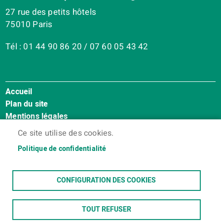
27 rue des petits hôtels
75010 Paris
Tél : 01 44 90 86 20 / 07 60 05 43 42
Accueil
Menu
Plan du site
Pied
Mentions légales
de
Accessibilité : Non conforme
page
Ce site utilise des cookies.
Cookies
Politique de confidentialité
Contact
Espace membres
CONFIGURATION DES COOKIES
TOUT REFUSER