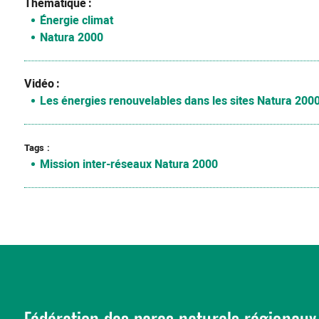
Thématique
Énergie climat
Natura 2000
Vidéo
Les énergies renouvelables dans les sites Natura 200
Tags
Mission inter-réseaux Natura 2000