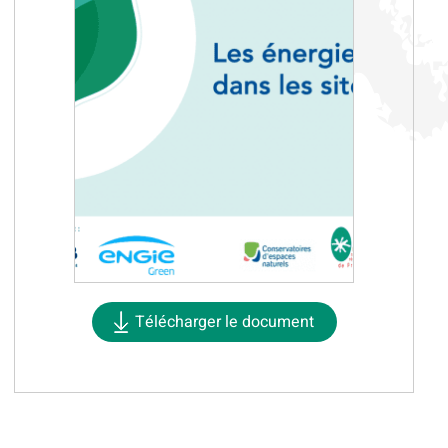
Télécharger le document