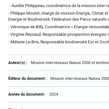
- Aurélie Philippeau, coordinatrice de la mission inter-
- Philippe Moutet, chargé de mission Energie, Climat et
Energie et Biodiversité; Fédération des Parcs naturels
- Véronique de Billy, Coordinatrice « Energie renouvelabl
- Virginie Reynaud, Responsable prospection énergies 
- Mélanie Le-Bris, Responsable biodiversité Est et Occi
Auteur(s)
Mission inter-réseaux Natura 2000 et territoir
Éditeur du document
Mission inter-réseaux Natura 2000 
Année du document
2024