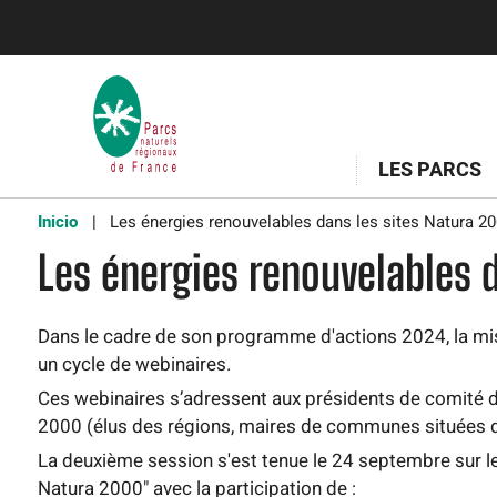
LES PARCS
Inicio
Les énergies renouvelables dans les sites Natura 20
Les énergies renouvelables 
Dans le cadre de son programme d'actions 2024, la mis
un cycle de webinaires.
Ces webinaires s’adressent aux présidents de comité de
2000 (élus des régions, maires de communes situées da
La deuxième session s'est tenue le 24 septembre sur l
Natura 2000" avec la participation de :