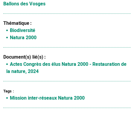
Ballons des Vosges
Thématique
Biodiversité
Natura 2000
Document(s) lié(s)
Actes Congrès des élus Natura 2000 - Restauration de
la nature, 2024
Tags
Mission inter-réseaux Natura 2000