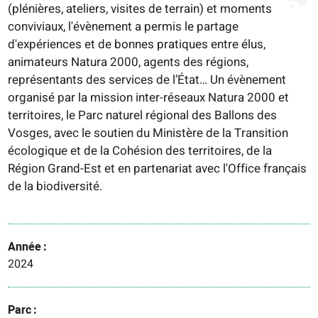
(plénières, ateliers, visites de terrain) et moments
conviviaux, l'évènement a permis le partage
d'expériences et de bonnes pratiques entre élus,
animateurs Natura 2000, agents des régions,
représentants des services de l’État… Un évènement
organisé par la mission inter-réseaux Natura 2000 et
territoires, le Parc naturel régional des Ballons des
Vosges, avec le soutien du Ministère de la Transition
écologique et de la Cohésion des territoires, de la
Région Grand-Est et en partenariat avec l'Office français
de la biodiversité.
Année
2024
Parc