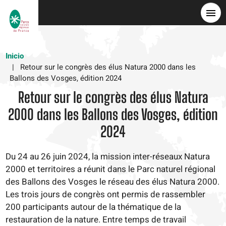
Pasar
al
contenido
principal
Inicio
Retour sur le congrès des élus Natura 2000 dans les
Ballons des Vosges, édition 2024
Retour sur le congrès des élus Natura
2000 dans les Ballons des Vosges, édition
2024
Du 24 au 26 juin 2024, la mission inter-réseaux Natura
2000 et territoires a réunit dans le Parc naturel régional
des Ballons des Vosges le réseau des élus Natura 2000.
Les trois jours de congrès ont permis de rassembler
200 participants autour de la thématique de la
restauration de la nature. Entre temps de travail