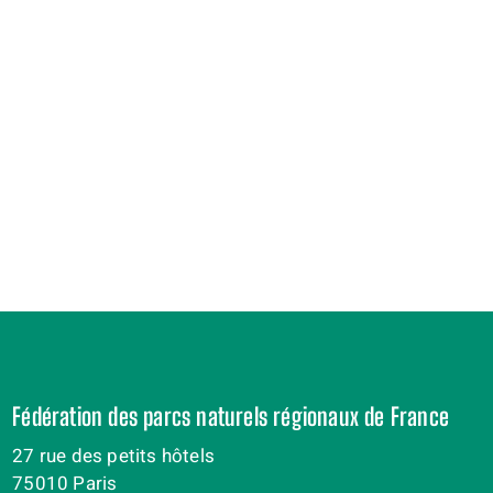
Fédération des parcs naturels régionaux de France
27 rue des petits hôtels
75010 Paris